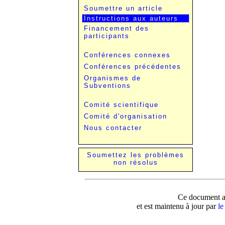
Soumettre un article
Instructions aux auteurs
Financement des
participants
Conférences connexes
Conférences précédentes
Organismes de
Subventions
Comité scientifique
Comité d'organisation
Nous contacter
Soumettez les problèmes
non résolus
Ce document a 
et est maintenu à jour par
le